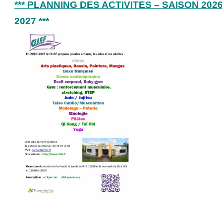
*** PLANNING DES ACTIVITES – SAISON 2026
2027 ***