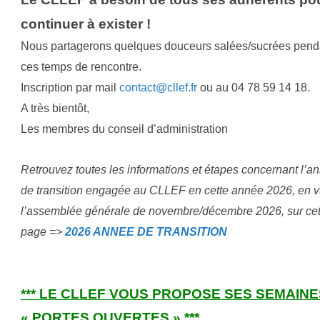
continuer à exister !
Nous partagerons quelques douceurs salées/sucrées pend
ces temps de rencontre.
Inscription par mail
contact@cllef.fr
ou au 04 78 59 14 18.
A très bientôt,
Les membres du conseil d’administration
Retrouvez toutes les informations et étapes concernant l’a
de transition engagée au CLLEF en cette année 2026, en 
l’assemblée générale de novembre/décembre 2026, sur cet
page =>
2026 ANNEE DE TRANSITION
*** LE
CLLEF
VOUS PROPOSE SES SEMAINE
« PORTES OUVERTES
» ***