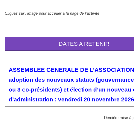
Cliquez sur l’image pour accéder à la page de l’activité
DATES A RETENIR
ASSEMBLEE GENERALE DE L’ASSOCIATION
adoption des nouveaux statuts (gouvernance
ou 3 co-présidents) et élection d’un nouveau 
d’administration : vendredi 20 novembre 202
Dernière mise à j