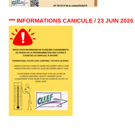
*** INFORMATIONS CANICULE / 23 JUIN 2026 