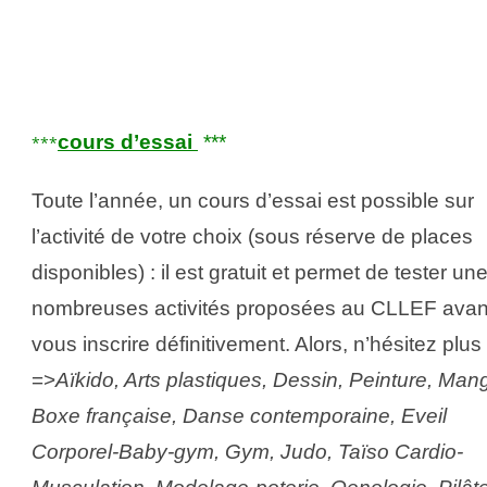
cours d’essai
***
***
Toute l’année, un cours d’essai est possible sur
l’activité de votre choix (sous réserve de places
disponibles) : il est gratuit et permet de tester un
nombreuses activités proposées au CLLEF avan
vous inscrire définitivement. Alors, n’hésitez plus 
=>
Aïkido, Arts plastiques, Dessin, Peinture, Ma
Boxe française, Danse contemporaine, Eveil
Corporel-Baby-gym, Gym, Judo, Taïso Cardio-