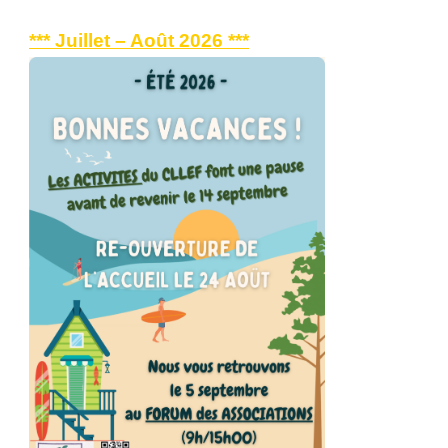
*** Juillet – Août 2026 ***