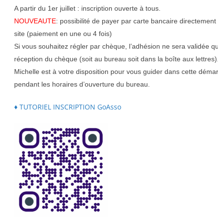
A partir du 1er juillet : inscription ouverte à tous.
NOUVEAUTE
: possibilité de payer par carte bancaire directement 
site (paiement en une ou 4 fois)
Si vous souhaitez régler par chèque, l’adhésion ne sera validée q
réception du chèque (soit au bureau soit dans la boîte aux lettres)
Michelle est à votre disposition pour vous guider dans cette déma
pendant les horaires d’ouverture du bureau.
♦ TUTORIEL INSCRIPTION GoAsso