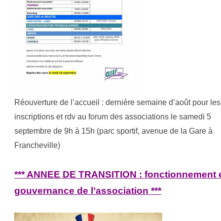
Réouverture de l’accueil : dernière semaine d’août pour les
inscriptions et rdv au forum des associations le samedi 5
septembre de 9h à 15h (parc sportif, avenue de la Gare à
Francheville)
*** ANNEE DE TRANSITION : fonctionnement 
gouvernance de l’association ***