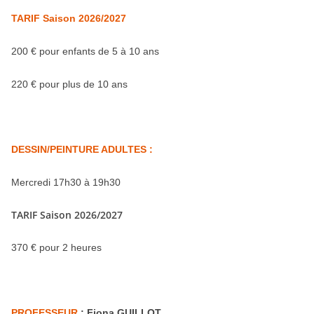
TARIF Saison 2026/2027
200 € pour enfants de 5 à 10 ans
220 € pour plus de 10 ans
DESSIN/PEINTURE
ADULTES :
Mercredi 17h30 à 19h30
TARIF Saison 2026/2027
370 € pour 2 heures
PROFESSEUR
:
Fiona GUILLOT