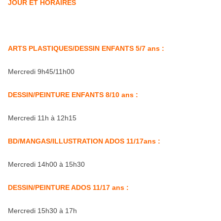
JOUR ET HORAIRES
ARTS PLASTIQUES/DESSIN ENFANTS 5/7 ans :
Mercredi 9h45/11h00
DESSIN/PEINTURE ENFANTS 8/10 ans :
Mercredi 11h à 12h15
BD/MANGAS/ILLUSTRATION ADOS 11/17ans :
Mercredi 14h00 à 15h30
DESSIN/PEINTURE ADOS 11/17 ans :
Mercredi 15h30 à 17h