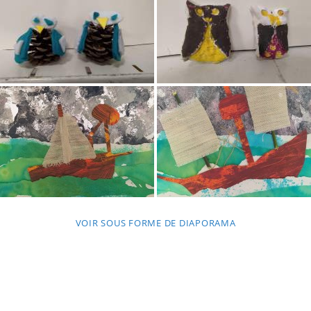
VOIR SOUS FORME DE DIAPORAMA