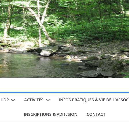
US ?
ACTIVITÉS
INFOS PRATIQUES & VIE DE L’ASSO
INSCRIPTIONS & ADHESION
CONTACT