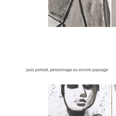
puis portrait,
personnage ou encore paysage