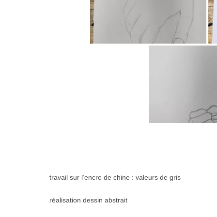
travail sur l’encre de chine : valeurs de gris
réalisation dessin abstrait