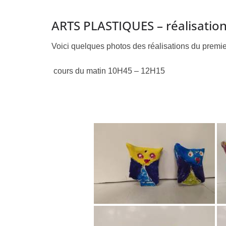
ARTS PLASTIQUES – réalisation
Voici quelques photos des réalisations du premie
cours du matin 10H45 – 12H15