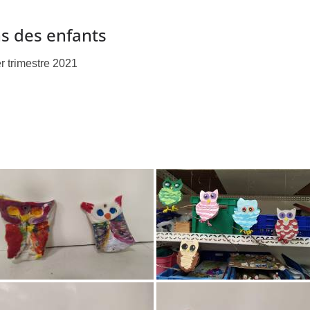
s des enfants
r trimestre 2021