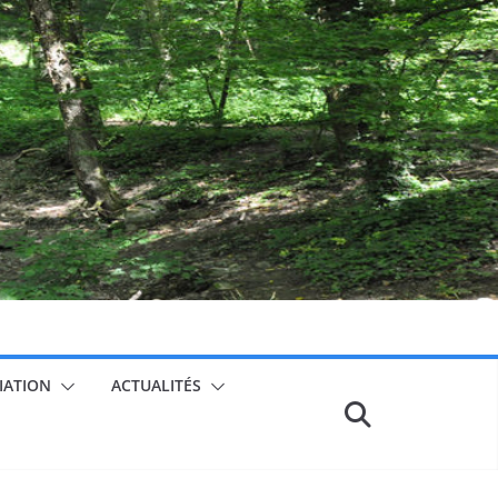
CIATION
ACTUALITÉS