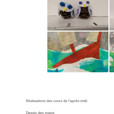
Réalisations des cours de l’après-midi:
Dessin des mains