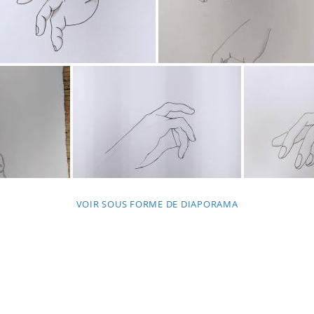
VOIR SOUS FORME DE DIAPORAMA