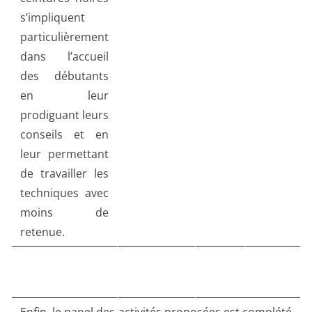
s’impliquent
particulièrement
dans l’accueil
des débutants
en leur
prodiguant leurs
conseils et en
leur permettant
de travailler les
techniques avec
moins de
retenue.