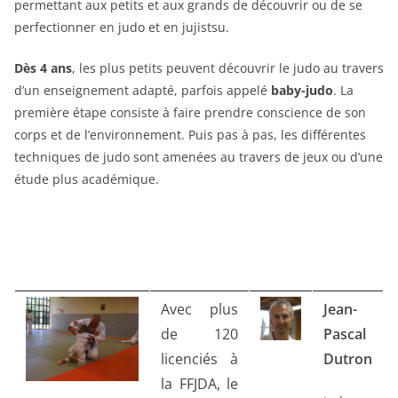
permettant aux petits et aux grands de découvrir ou de se
perfectionner en judo et en jujistsu.
Dè
s 4 ans
, les plus petits peuvent découvrir le judo au travers
d’un enseignement adapté, parfois appelé
baby-judo
. La
première étape consiste à faire prendre conscience de son
corps et de l’environnement. Puis pas à pas, les différentes
techniques de judo sont amenées au travers de jeux ou d’une
étude plus académique.
Avec plus
Jean-
de 120
Pascal
licenciés à
Dutron
la FFJDA, le