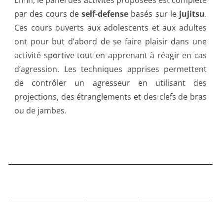
Enfin, le panel des activités proposées est complété
par des cours de
self-defense
basés sur le
jujitsu
.
Ces cours ouverts aux adolescents et aux adultes
ont pour but d’abord de se faire plaisir dans une
activité sportive tout en apprenant à réagir en cas
d’agression. Les techniques apprises permettent
de contrôler un agresseur en utilisant des
projections, des étranglements et des clefs de bras
ou de jambes.